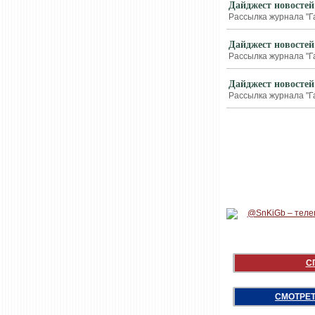
Дайджест новостей
Рассылка журнала "Г
Дайджест новостей
Рассылка журнала "Г
Дайджест новостей
Рассылка журнала "Г
С
СМОТРЕТ