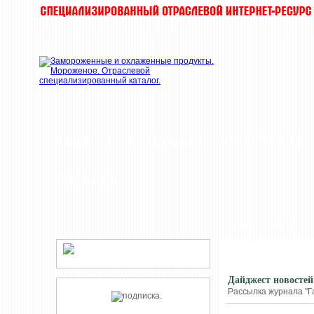
НОВОСТИ
КОМПАНИИ
ДЕГУСТАЦИИ
РЕДАКЦИЯ
РАССЫЛКИ
Дайджест новостей
Рассылка журнала "Г