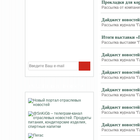
Прокладки для кор
Рассылка от компании
Дайджест новостей
Рассылка журнала "Г
Итоги выставки «
Рассылка выставки "П
Дайджест новостей
Рассылка журнала "Г
Дайджест новостей
Рассылка журнала "Г
УЧАСТНИКИ ПРОЕКТА
Дайджест новостей
Рассылка журнала "Г
Дайджест новостей
Рассылка журнала "Г
Дайджест новостей
Рассылка журнала "Г