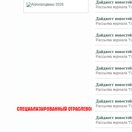
Дайджест новостей
Рассылка журнала "Г
Дайджест новостей
Рассылка журнала "Г
Дайджест новостей
Рассылка журнала "Г
Дайджест новостей
Рассылка журнала "Г
Дайджест новостей
Рассылка журнала "Г
Дайджест новостей
Рассылка журнала "Г
Дайджест новостей
Рассылка журнала "Г
Дайджест новостей
Рассылка журнала "Г