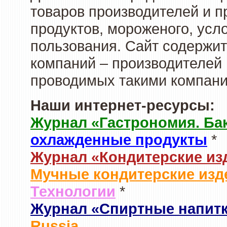
товаров производителей и 
продуктов, мороженого, усл
пользования. Сайт содержи
компаний – производителей 
проводимых такими компани
Наши интернет-ресурсы:
Журнал «Гастрономия. Ба
охлажденные продукты
*
Журнал «Кондитерские из
Мучные кондитерские изд
Технологии
*
Журнал «Спиртные напит
Russia