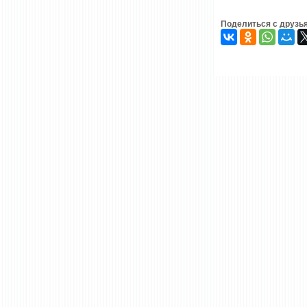
Поделиться с друзь