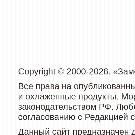
Copyright © 2000-2026. «З
Все права на опубликованн
и охлаженные продукты. Мо
законодательством РФ. Люб
согласованию с Редакцией с
Данный сайт предназначен 