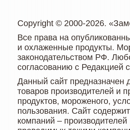
Copyright © 2000-2026. «З
Все права на опубликованн
и охлаженные продукты. Мо
законодательством РФ. Люб
согласованию с Редакцией с
Данный сайт предназначен 
товаров производителей и 
продуктов, мороженого, усл
пользования. Сайт содержи
компаний – производителей 