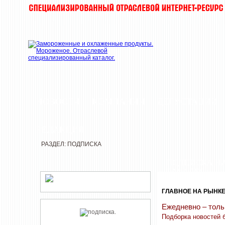
НОВОСТИ
КОМПАНИИ
ДЕГУСТАЦИИ
РЕДАКЦИЯ
РАЗДЕЛ: ПОДПИСКА
ПОДПИСКА НА
БАКАЛЕЯ»
ГЛАВНОЕ НА РЫНКЕ
Ежедневно – толь
Подборка новостей 