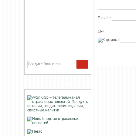
E-mail:
*
16+
УЧАСТНИКИ ПРОЕКТА