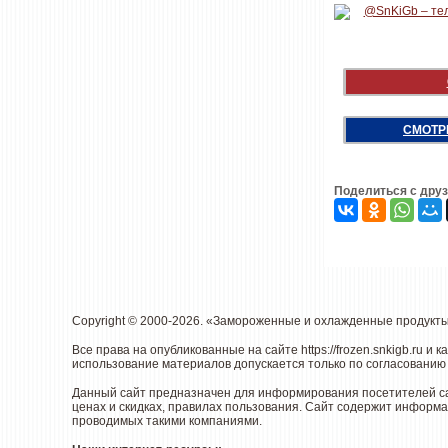
СМОТР
Поделиться с дру
Copyright © 2000-2026. «Замороженные и охлажденные продукт
Все права на опубликованные на сайте
https://frozen.snkigb.ru
и к
использование материалов допускается только по согласованию 
Данный сайт предназначен для информирования посетителей са
ценах и скидках, правилах пользования. Сайт содержит информа
проводимых такими компаниями.