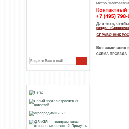
Метро "Алексеевска
Контактный 
+7 (495) 798
Для того, чтоб
раздел «Справочн
СПРАВОЧНИК РО
Все замечания 
СХЕМА ПРОЕЗДА
УЧАСТНИКИ ПРОЕКТА