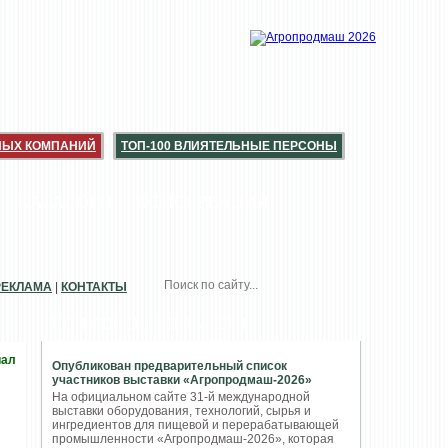
НЫХ КОМПАНИЙ
ТОП-100 ВЛИЯТЕЛЬНЫЕ ПЕРСОНЫ
КАТАЛОГИ
КОНСЕРВАЦИЯ
РЕКЛАМА
|
КОНТАКТЫ
ПОПУЛЯРНЫЕ НОВОСТИ
иал
Опубликован предварительный список
участников выставки «Агропродмаш-2026»
На официальном сайте 31-й международной
выставки оборудования, технологий, сырья и
ингредиентов для пищевой и перерабатывающей
промышленности «Агропродмаш-2026», которая