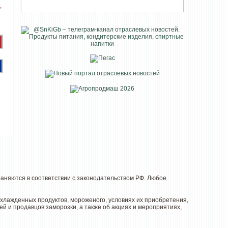
няются в соответствии с законодательством РФ. Любое
лажденных продуктов, мороженого, условиях их приобретения,
й и продавцов заморозки, а также об акциях и мероприятиях,