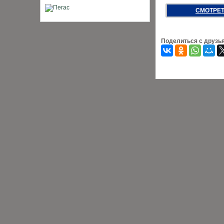
СМОТРЕТ
Поделиться с друзь