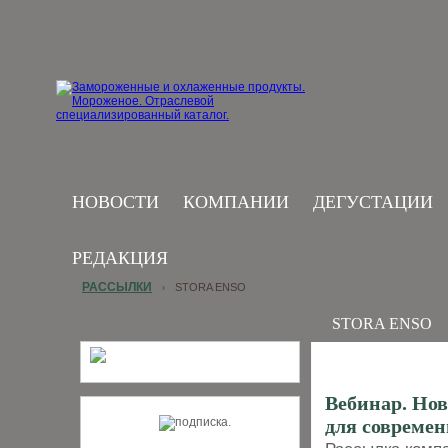
НОВОСТИ
КОМПАНИИ
ДЕГУСТАЦИИ
РЕДАКЦИЯ
РАССЫЛКИ
STORA ENSO
›
STORA ENSO
Вебинар. Нов
для современ