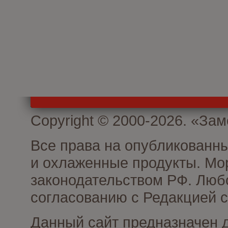
Copyright © 2000-2026. «З
Все права на опубликованн
и охлаженные продукты. Мо
законодательством РФ. Люб
согласованию с Редакцией с
Данный сайт предназначен 