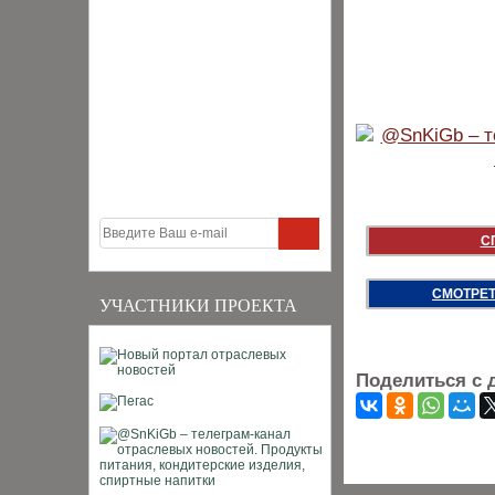
С
СМОТРЕТ
УЧАСТНИКИ ПРОЕКТА
Поделиться с 