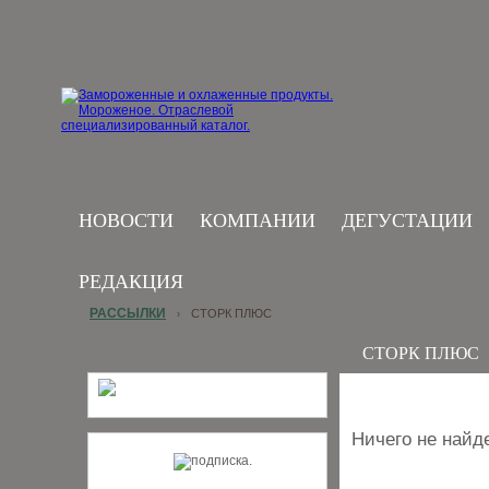
НОВОСТИ
КОМПАНИИ
ДЕГУСТАЦИИ
РЕДАКЦИЯ
РАССЫЛКИ
СТОРК ПЛЮС
›
СТОРК ПЛЮС
Ничего не найд