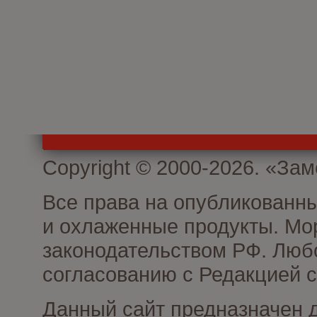
Copyright © 2000-2026. «З
Все права на опубликованн
и охлаженные продукты. Мо
законодательством РФ. Люб
согласованию с Редакцией с
Данный сайт предназначен 