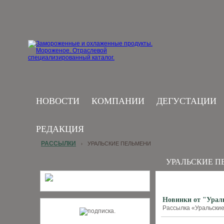
НОВОСТИ
КОМПАНИИ
ДЕГУСТАЦИИ
РЕДАКЦИЯ
РАССЫЛКИ
УРАЛЬСКИЕ ПЕЛЬМЕНИ
›
УРАЛЬСКИЕ П
Новинки от "Урал
Рассылка «Уральские 