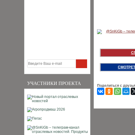
С
СМОТРЕТ
УЧАСТНИКИ ПРОЕКТА
Поделиться с друзь