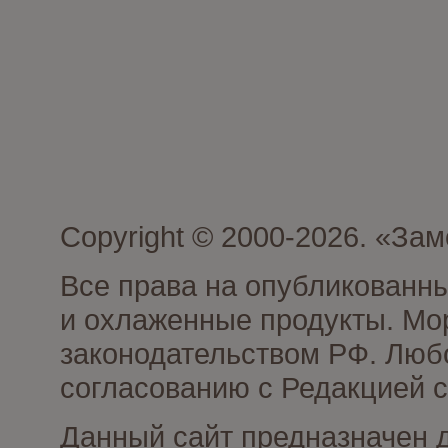
Copyright © 2000-2026. «З
Все права на опубликованн
и охлаженные продукты. Мо
законодательством РФ. Люб
согласованию с Редакцией с
Данный сайт предназначен 