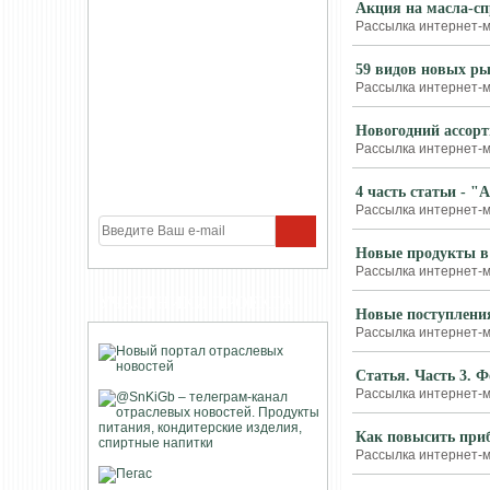
Акция на масла-с
Рассылка интернет-м
59 видов новых р
Рассылка интернет-м
Новогодний ассорт
Рассылка интернет-ма
4 часть статьи - "
Рассылка интернет-ма
Новые продукты в
Рассылка интернет-ма
УЧАСТНИКИ ПРОЕКТА
Новые поступлени
Рассылка интернет-м
Статья. Часть 3. 
Рассылка интернет-ма
Как повысить приб
Рассылка интернет-м