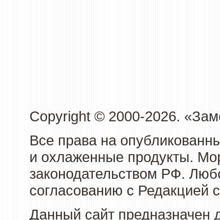
Copyright © 2000-2026. «З
Все права на опубликованн
и охлаженные продукты. Мо
законодательством РФ. Люб
согласованию с Редакцией с
Данный сайт предназначен 