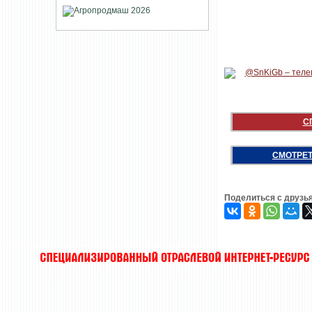
С
СМОТРЕТ
Поделиться с друзь