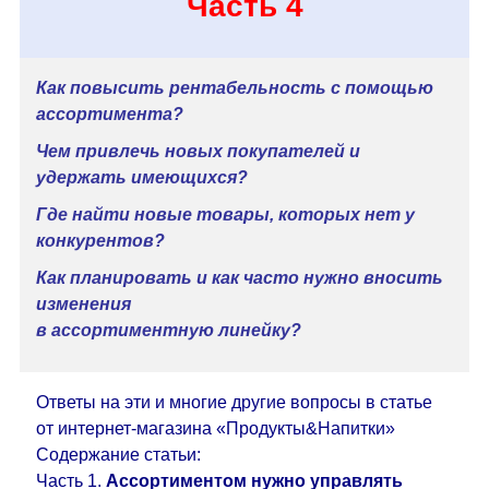
Часть 4
Как повысить рентабельность с помощью
ассортимента?
Чем привлечь новых покупателей и
удержать имеющихся?
Где найти новые товары, которых нет у
конкурентов?
Как планировать и как часто нужно вносить
изменения
в ассортиментную линейку?
Ответы на эти и многие другие вопросы в статье
от интернет-магазина «Продукты&Напитки»
Содержание статьи:
Часть 1.
Ассортиментом нужно управлять