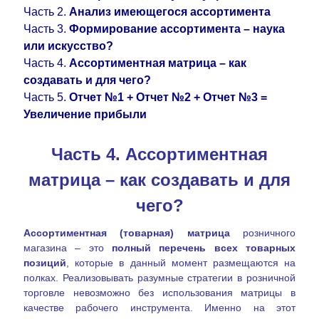
Часть 2.
Анализ имеющегося ассортимента
Часть 3.
Формирование ассортимента – наука
или искусство?
Часть 4.
Ассортиментная матрица – как
создавать и для чего?
Часть 5.
Отчет №1 + Отчет №2 + Отчет №3 =
Увеличение прибыли
Часть 4. Ассортиментная
матрица – как создавать и для
чего?
Ассортиментная (товарная) матрица
розничного
магазина – это
полный перечень всех товарных
позиций
, которые в данный момент размещаются на
полках. Реализовывать разумные стратегии в розничной
торговле
невозможно без использования матрицы в
качестве рабочего инструмента. Именно на этот