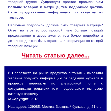
товарной группе. Существует простое правило:
чем
больше товаров в матрице, тем подробнее должна
быть представлена информация по каждому из
товаров
.
Насколько подробной должна быть товарная матрица?
Ответ на этот вопрос простой: чем больше позиций
представлено в ассортименте, тем более подробно и
детально должна быть отражена информация по каждой
товарной позиции.
Читать статью далее...
Вы работаете на рынке продуктов питания и выразили
желание получать информацию от редакции журнала в
процессе переписки по электронной почте с
сотрудниками редакции или предоставили им свою
визитную карточку.
© Copyright, 2018
Наш адрес: 129085, Москва, Звездный бульвар, д. 21 стр.