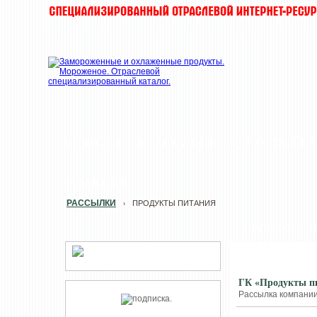
НОВОСТИ
КОМПАНИИ
ДЕГУСТАЦИИ
РЕДАКЦИЯ
РАССЫЛКИ
ПРОДУКТЫ ПИТАНИЯ
›
ПРОДУКТЫ 
ГК «Продукты пи
Рассылка компании 