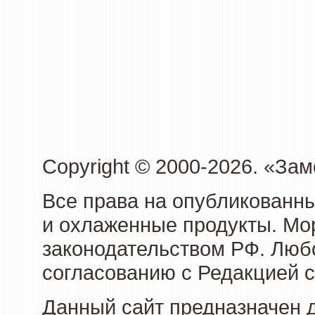
Copyright © 2000-2026. «З
Все права на опубликованн
и охлаженные продукты. Мо
законодательством РФ. Люб
согласованию с Редакцией с
Данный сайт предназначен 