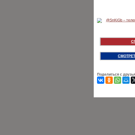
С
СМОТРЕТ
Поделиться с друзь