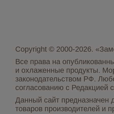
Copyright © 2000-2026. «З
Все права на опубликованн
и охлаженные продукты. Мо
законодательством РФ. Люб
согласованию с Редакцией с
Данный сайт предназначен 
товаров производителей и 