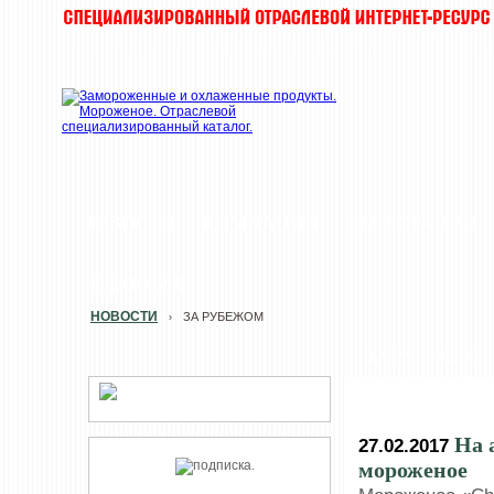
НОВОСТИ
КОМПАНИИ
ДЕГУСТАЦИИ
РЕДАКЦИЯ
НОВОСТИ
ЗА РУБЕЖОМ
›
ЗА РУБЕЖОМ
На 
27.02.2017
мороженое