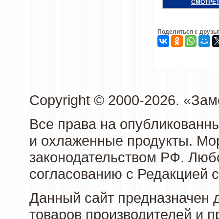
СМОТРЕТ
Поделиться с друзь
Copyright © 2000-2026. «З
Все права на опубликованн
и охлаженные продукты. Мо
законодательством РФ. Люб
согласованию с Редакцией с
Данный сайт предназначен 
товаров производителей и 