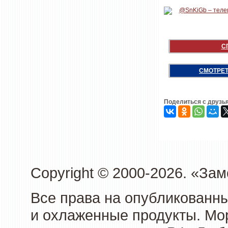
С
СМОТРЕТ
Поделиться с друзь
Copyright © 2000-2026. «З
Все права на опубликованн
и охлаженные продукты. Мо