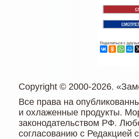
С
СМОТРЕТ
Поделиться с друзь
Copyright © 2000-2026. «З
Все права на опубликованн
и охлаженные продукты. Мо
законодательством РФ. Люб
согласованию с Редакцией с