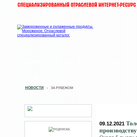
НОВОСТИ
КОМПАНИИ
ДЕГУСТАЦИИ
РЕДАКЦИЯ
НОВОСТИ
ЗА РУБЕЖОМ
›
ЗА РУБЕЖОМ
Тол
09.12.2021
производств