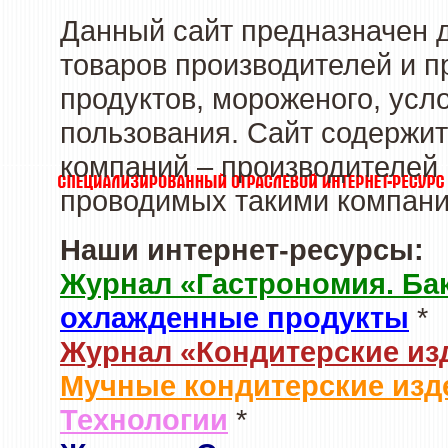
Данный сайт предназначен 
товаров производителей и 
продуктов, мороженого, усл
пользования. Сайт содержи
компаний – производителей 
проводимых такими компани
Наши интернет-ресурсы:
Журнал «Гастрономия. Ба
охлажденные продукты
*
Журнал «Кондитерские из
Мучные кондитерские изд
Технологии
*