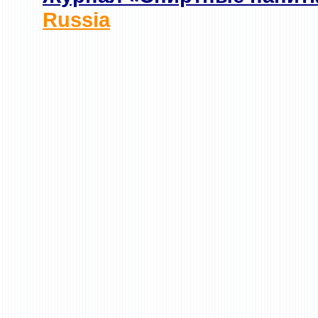
Russia