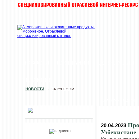
НОВОСТИ
КОМПАНИИ
ДЕГУСТАЦИИ
РЕДАКЦИЯ
НОВОСТИ
ЗА РУБЕЖОМ
›
ЗА РУБЕЖОМ
Про
20.04.2023
Узбекистане