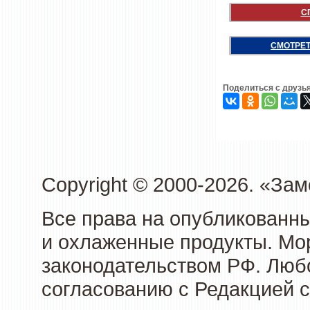
С
СМОТРЕТ
Поделиться с друзь
Copyright © 2000-2026. «З
Все права на опубликованн
и охлаженные продукты. Мо
законодательством РФ. Люб
согласованию с Редакцией с