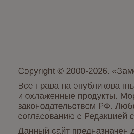
Copyright © 2000-2026. «З
Все права на опубликованн
и охлаженные продукты. Мо
законодательством РФ. Люб
согласованию с Редакцией с
Данный сайт предназначен 