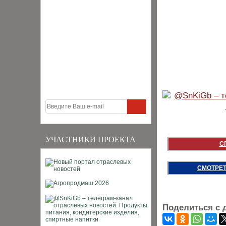
УЧАСТНИКИ ПРОЕКТА
С
СМОТРЕТ
Поделиться с 