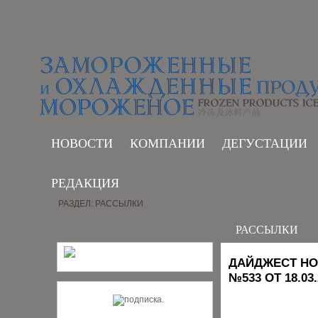
НОВОСТИ
КОМПАНИИ
ДЕГУСТАЦИИ
РЕДАКЦИЯ
РАЗДЕЛ: РАССЫЛКИ
РАССЫЛКИ
ДАЙДЖЕСТ НО
№533 ОТ 18.03.