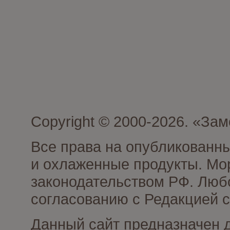
Copyright © 2000-2026. «З
Все права на опубликованн
и охлаженные продукты. Мо
законодательством РФ. Люб
согласованию с Редакцией с
Данный сайт предназначен 