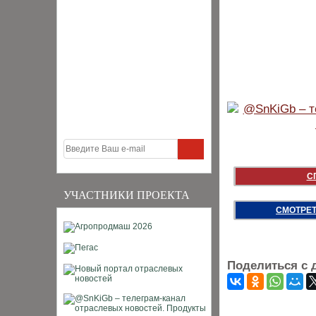
С
УЧАСТНИКИ ПРОЕКТА
СМОТРЕТ
Поделиться с 