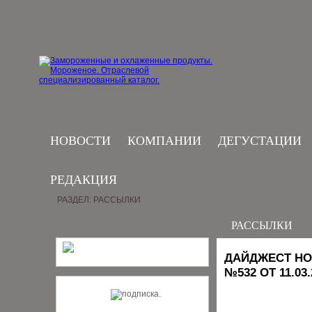
НОВОСТИ
КОМПАНИИ
ДЕГУСТАЦИИ
РЕДАКЦИЯ
РАЗДЕЛ: РАССЫЛКИ
РАССЫЛКИ
ДАЙДЖЕСТ НО
№532 ОТ 11.03.