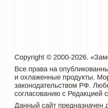
Copyright © 2000-2026. «З
Все права на опубликованн
и охлаженные продукты. Мо
законодательством РФ. Люб
согласованию с Редакцией с
Данный сайт предназначен 