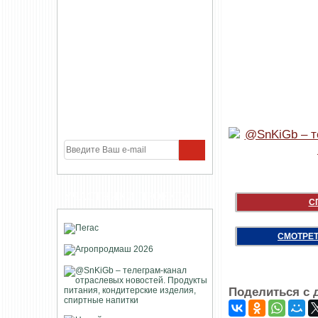
УЧАСТНИКИ ПРОЕКТА
С
СМОТРЕТ
Поделиться с 