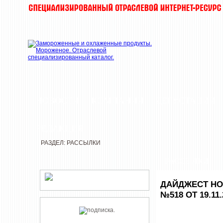
НОВОСТИ
КОМПАНИИ
ДЕГУСТАЦИИ
РЕДАКЦИЯ
РАЗДЕЛ: РАССЫЛКИ
РАССЫЛКИ
ДАЙДЖЕСТ НО
№518 ОТ 19.11.