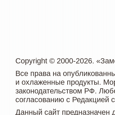
Copyright © 2000-2026. «З
Все права на опубликованн
и охлаженные продукты. Мо
законодательством РФ. Люб
согласованию с Редакцией с
Данный сайт предназначен 