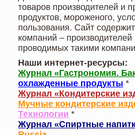
товаров производителей и 
продуктов, мороженого, усл
пользования. Сайт содержи
компаний – производителей 
проводимых такими компани
Наши интернет-ресурсы:
Журнал «Гастрономия. Ба
охлажденные продукты
*
Журнал «Кондитерские из
Мучные кондитерские изд
Технологии
*
Журнал «Спиртные напит
Russia