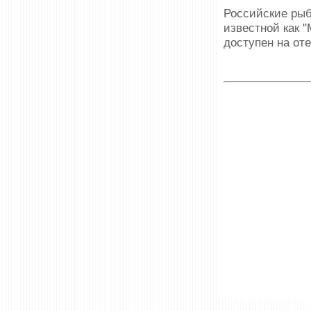
Российские рыб
известной как "
доступен на от