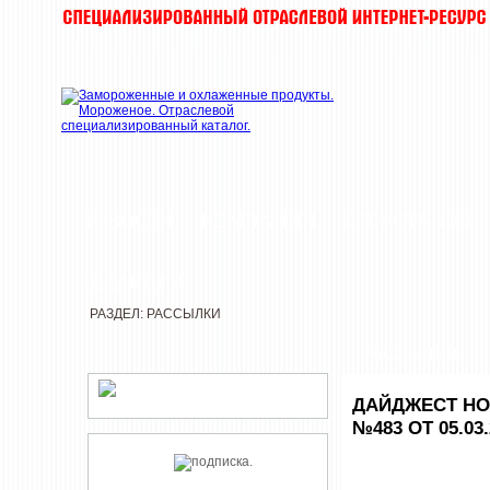
НОВОСТИ
КОМПАНИИ
ДЕГУСТАЦИИ
РЕДАКЦИЯ
РАЗДЕЛ: РАССЫЛКИ
РАССЫЛКИ
ДАЙДЖЕСТ НО
№483 ОТ 05.03.