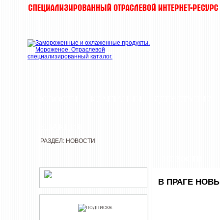
НОВОСТИ
КОМПАНИИ
ДЕГУСТАЦИИ
РЕДАКЦИЯ
РАЗДЕЛ: НОВОСТИ
НОВОСТИ
В ПРАГЕ НОВ