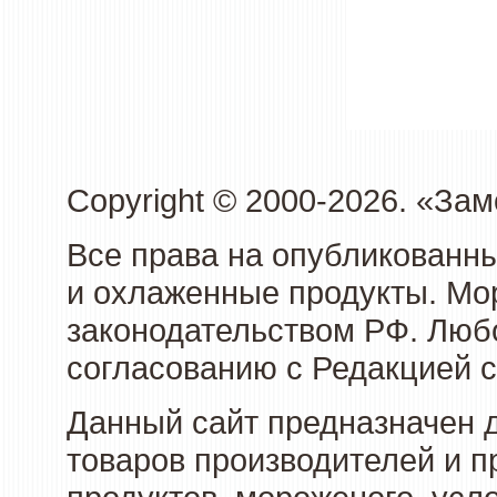
Copyright © 2000-2026. «З
Все права на опубликованн
и охлаженные продукты. Мо
законодательством РФ. Люб
согласованию с Редакцией с
Данный сайт предназначен 
товаров производителей и 