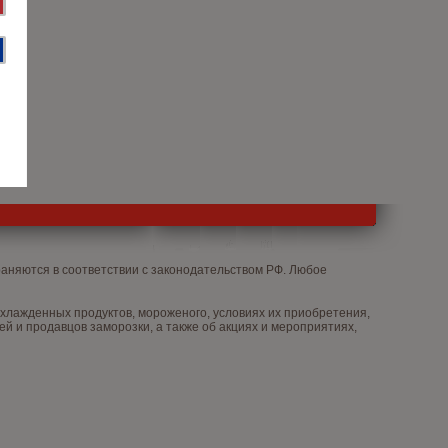
няются в соответствии с законодательством РФ. Любое
лажденных продуктов, мороженого, условиях их приобретения,
й и продавцов заморозки, а также об акциях и мероприятиях,