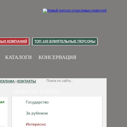
НЫХ КОМПАНИЙ
ТОП-100 ВЛИЯТЕЛЬНЫЕ ПЕРСОНЫ
КАТАЛОГИ
КОНСЕРВАЦИЯ
РЕКЛАМА
|
КОНТАКТЫ
НОВОСТИ. РАЗДЕЛЫ
Государство
иал
За рубежом
Интересно