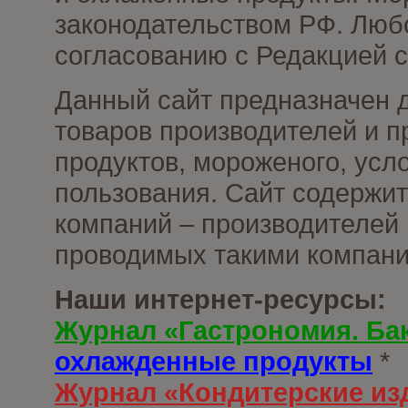
законодательством РФ. Люб
согласованию с Редакцией с
Данный сайт предназначен 
товаров производителей и 
продуктов, мороженого, усл
пользования. Сайт содержи
компаний – производителей 
проводимых такими компани
Наши интернет-ресурсы:
Журнал «Гастрономия. Ба
охлажденные продукты
*
Журнал «Кондитерские из