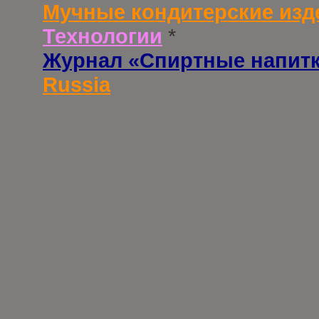
Мучные кондитерские изд
Технологии
*
Журнал «Спиртные напит
Russia