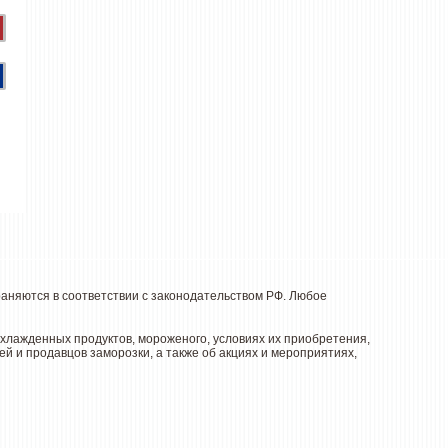
няются в соответствии с законодательством РФ. Любое
лажденных продуктов, мороженого, условиях их приобретения,
й и продавцов заморозки, а также об акциях и мероприятиях,