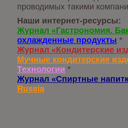
проводимых такими компани
Наши интернет-ресурсы:
Журнал «Гастрономия. Ба
охлажденные продукты
*
Журнал «Кондитерские из
Мучные кондитерские изд
Технологии
*
Журнал «Спиртные напит
Russia