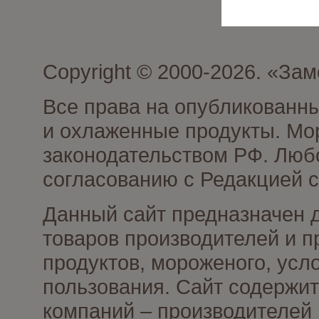
Copyright © 2000-2026. «З
Все права на опубликованн
и охлаженные продукты. Мо
законодательством РФ. Люб
согласованию с Редакцией с
Данный сайт предназначен 
товаров производителей и 
продуктов, мороженого, усл
пользования. Сайт содержи
компаний – производителей 