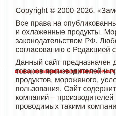
Copyright © 2000-2026. «З
Все права на опубликованн
и охлаженные продукты. Мо
законодательством РФ. Люб
согласованию с Редакцией с
Данный сайт предназначен 
товаров производителей и 
продуктов, мороженого, усл
пользования. Сайт содержи
компаний – производителей 
проводимых такими компани