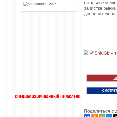
школьное меню 
зачистке рынка
дополнительно
С
СМОТРЕТ
Поделиться с 