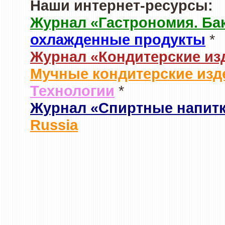
Наши интернет-ресурсы:
Журнал «Гастрономия. Ба
охлажденные продукты
*
Журнал «Кондитерские из
Мучные кондитерские изд
Технологии
*
Журнал «Спиртные напит
Russia