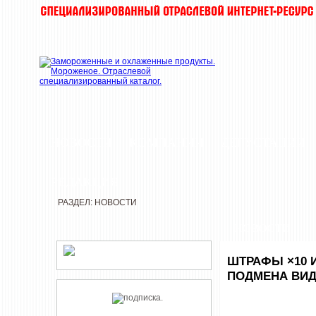
НОВОСТИ
КОМПАНИИ
ДЕГУСТАЦИИ
РЕДАКЦИЯ
РАЗДЕЛ: НОВОСТИ
НОВОСТИ
ШТРАФЫ ×10 
ПОДМЕНА ВИД