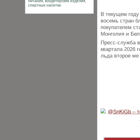
В текущем году
восемь стран б
покупателем ст
Монголия и Бел
Пресс-служба в
квартала 2026 
льда второе ме