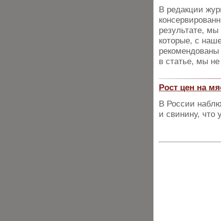
В редакции жур
консервированн
результате, мы
которые, с наш
рекомендованы 
в статье, мы н
Рост цен на мя
В России наблю
и свинину, что 