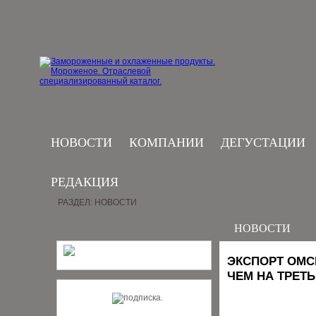
НОВОСТИ
КОМПАНИИ
ДЕГУСТАЦИИ
РЕДАКЦИЯ
РАЗДЕЛ: НОВОСТИ
НОВОСТИ
ЭКСПОРТ ОМС
ЧЕМ НА ТРЕТЬ