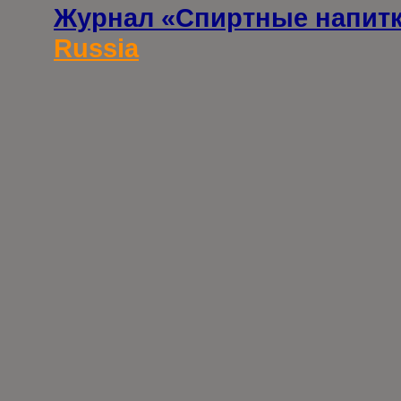
Журнал «Спиртные напит
Russia