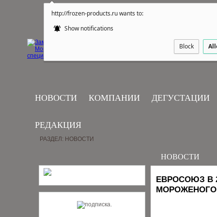
http://frozen-products.ru wants to:
Show notifications
Block
Al
НОВОСТИ
КОМПАНИИ
ДЕГУСТАЦИИ
РЕДАКЦИЯ
РАЗДЕЛ: НОВОСТИ
НОВОСТИ
ЕВРОСОЮЗ В 
МОРОЖЕНОГО