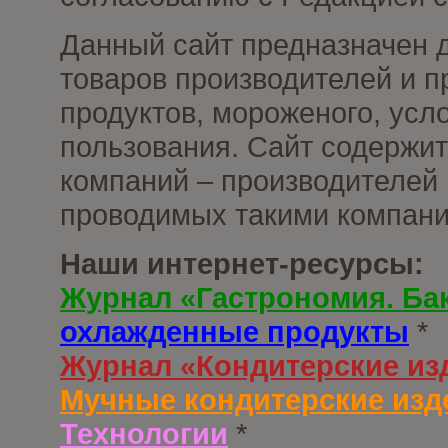
Данный сайт предназначен 
товаров производителей и 
продуктов, мороженого, усл
пользования. Сайт содержи
компаний – производителей 
проводимых такими компани
Наши интернет-ресурсы:
Журнал «Гастрономия. Ба
охлажденные продукты
*
Журнал «Кондитерские из
Мучные кондитерские изд
Технологии
*