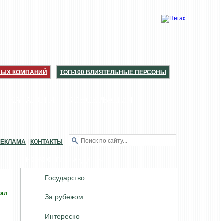
НЫХ КОМПАНИЙ
ТОП-100 ВЛИЯТЕЛЬНЫЕ ПЕРСОНЫ
КАТАЛОГИ
КОНСЕРВАЦИЯ
РЕКЛАМА
|
КОНТАКТЫ
НОВОСТИ. РАЗДЕЛЫ
Государство
иал
За рубежом
Интересно