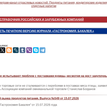
СПРАВОЧНИК РОССИЙСКИХ И ЗАРУБЕЖНЫХ КОМПАНИЙ
ЕТЬ ПЕЧАТНУЮ ВЕРСИЮ ЖУРНАЛА «ГАСТРОНОМИЯ. БАКАЛЕЯ.»
зьями:
е испытывают проблем с поставками курицы, несмотря на рост закупочн
 торговые сети не сталкиваются с перебоями в поставках мяса птицы, заяви
 Ассоциации компаний омниканальной торговли Станислав Богданов
 рынка продуктов питания. Выпуск №549 от 15.07.2026
Гастрономия Бакалея" от 15.07.2026 года