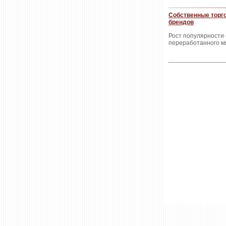
Собственные торг
брендов
Рост популярности
переработанного м