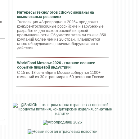
Интересы технологов сфокусированы на
комплексных решениях
ка
Экспозиция «Агропродмаш-2026» предложит
конкурентоспособные российские и зарубежные
разработки для всех отраслей пищевой
промышленности. Об участии заявили свыше 850
компаний более чем из 20 стран. Планируется
много оборудования, причем оборудования в
действии
WorldFood Moscow 2026 - главное осеннее
событие пищевой индустрии!
С 15 по 18 сентября в Москве соберутся 1100+
компаний из 30 стран мира и 60 регионов России