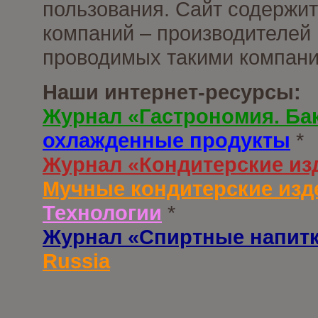
пользования. Сайт содержи
компаний – производителей 
проводимых такими компани
Наши интернет-ресурсы:
Журнал «Гастрономия. Ба
охлажденные продукты
*
Журнал «Кондитерские из
Мучные кондитерские изд
Технологии
*
Журнал «Спиртные напит
Russia