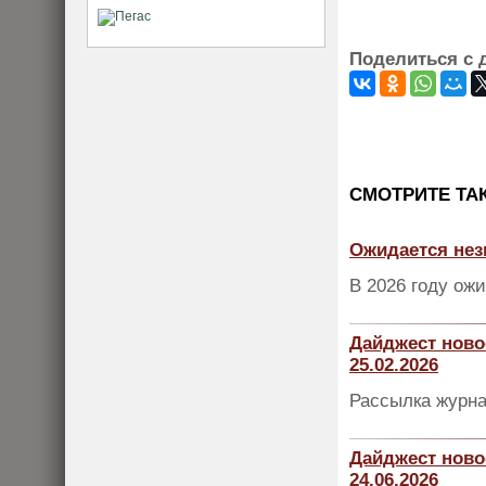
Поделиться с 
CМОТРИТЕ ТА
Ожидается нез
В 2026 году ож
Дайджест ново
25.02.2026
Рассылка журна
Дайджест ново
24.06.2026