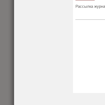
Рассылка журна