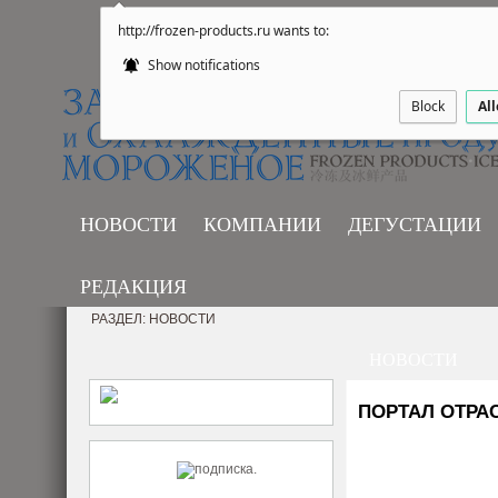
http://frozen-products.ru wants to:
Show notifications
Block
Al
НОВОСТИ
КОМПАНИИ
ДЕГУСТАЦИИ
РЕДАКЦИЯ
РАЗДЕЛ: НОВОСТИ
НОВОСТИ
ПОРТАЛ ОТРА