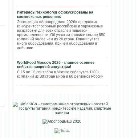
е
Интересы технологов сфокусированы на
комплексных решениях
Экспозиция «Агропродмаш-2026» предложит
конкурентоспособные российские и зарубежные
разработки для всех отраслей пищевой
промышленности. Об участии заявили свыше 850
компаний более чем из 20 стран. Планируется
много оборудования, причем оборудования в
действии
WorldFood Moscow 2026 - главное осеннее
событие пищевой индустрии!
С 15 по 18 сентября в Москве соберутся 1100+
компаний из 30 стран мира и 60 регионов России