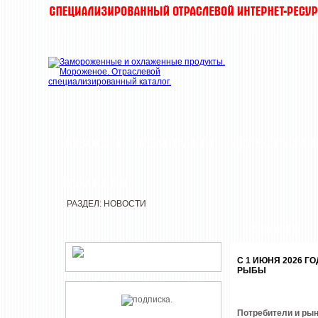
НОВОСТИ
КОМПАНИИ
ДЕГУСТАЦИИ
РЕДАКЦИЯ
РАЗДЕЛ: НОВОСТИ
НОВОСТИ
С 1 ИЮНЯ 2026 
РЫБЫ
Потребители и рын