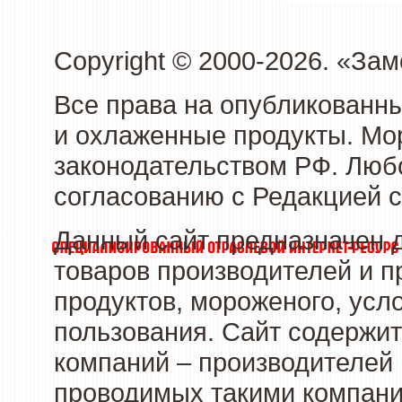
Copyright © 2000-2026. «З
Все права на опубликованн
и охлаженные продукты. Мо
законодательством РФ. Люб
согласованию с Редакцией с
Данный сайт предназначен 
товаров производителей и 
продуктов, мороженого, усл
пользования. Сайт содержи
компаний – производителей 
проводимых такими компани