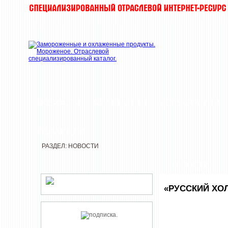
НОВОСТИ
КОМПАНИИ
ДЕГУСТАЦИИ
РЕДАКЦИЯ
РАЗДЕЛ: НОВОСТИ
НОВОСТИ
«РУССКИЙ ХО