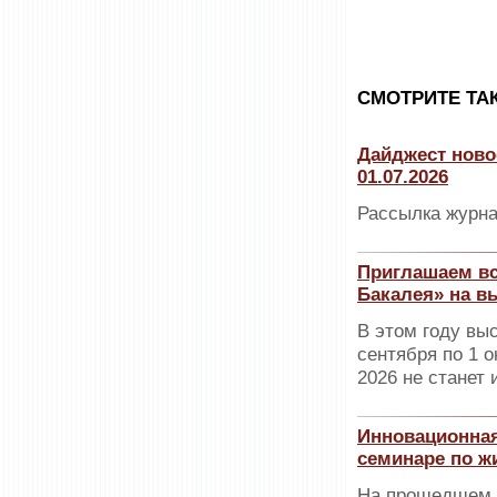
CМОТРИТЕ ТА
Дайджест ново
01.07.2026
Рассылка журна
Приглашаем вс
Бакалея» на в
В этом году вы
сентября по 1 о
2026 не станет
Инновационная
семинаре по ж
На прошедшем 