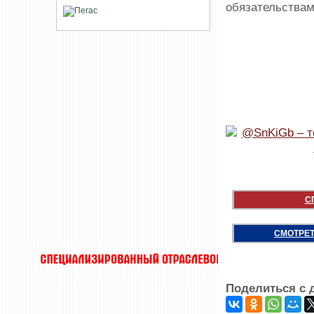
обязательствам
С
СМОТРЕТ
Поделиться с 