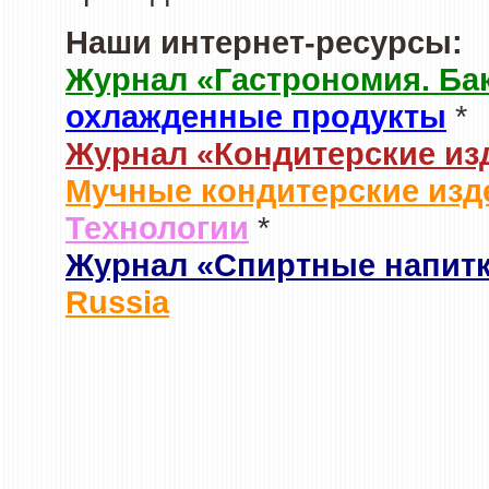
Наши интернет-ресурсы:
Журнал «Гастрономия. Ба
охлажденные продукты
*
Журнал «Кондитерские из
Мучные кондитерские изд
Технологии
*
Журнал «Спиртные напит
Russia