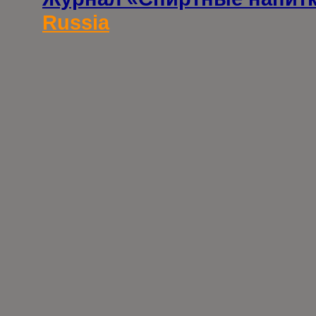
Russia