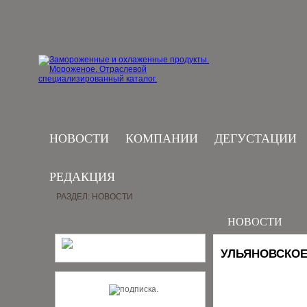
НОВОСТИ
КОМПАНИИ
ДЕГУСТАЦИИ
РЕДАКЦИЯ
РАЗДЕЛ: НОВОСТИ
НОВОСТИ
УЛЬЯНОВСКОЕ