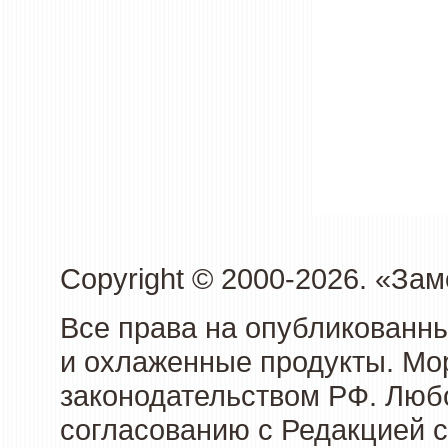
Copyright © 2000-2026. «З
Все права на опубликованн
и охлаженные продукты. Мо
законодательством РФ. Люб
согласованию с Редакцией с