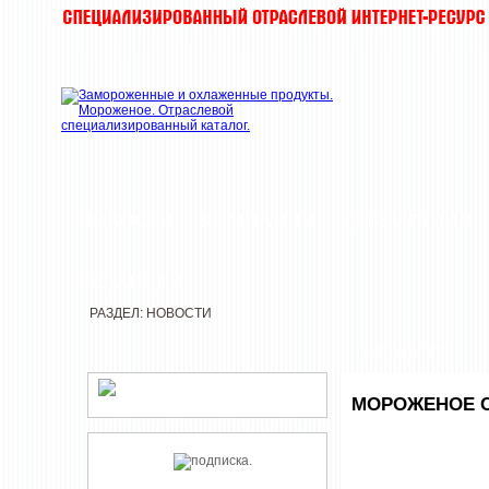
НОВОСТИ
КОМПАНИИ
ДЕГУСТАЦИИ
РЕДАКЦИЯ
РАЗДЕЛ: НОВОСТИ
НОВОСТИ
МОРОЖЕНОЕ С