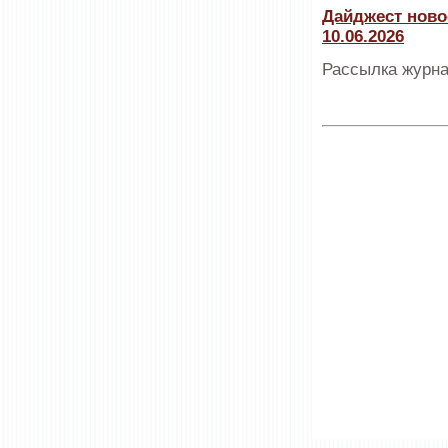
Дайджест ново
10.06.2026
Рассылка журна