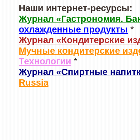
Наши интернет-ресурсы:
Журнал «Гастрономия. Ба
охлажденные продукты
*
Журнал «Кондитерские из
Мучные кондитерские изд
Технологии
*
Журнал «Спиртные напит
Russia