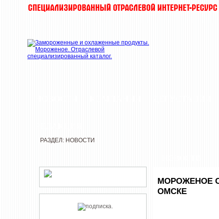
НОВОСТИ
КОМПАНИИ
ДЕГУСТАЦИИ
РЕДАКЦИЯ
РАЗДЕЛ: НОВОСТИ
НОВОСТИ
МОРОЖЕНОЕ С
ОМСКЕ