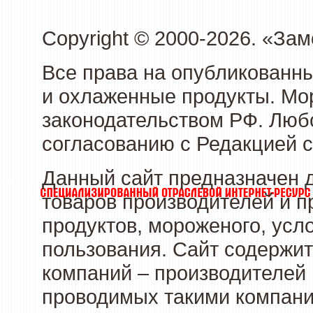
Copyright © 2000-2026. «З
Все права на опубликованн
и охлаженные продукты. Мо
законодательством РФ. Люб
согласованию с Редакцией с
Данный сайт предназначен 
товаров производителей и 
продуктов, мороженого, усл
пользования. Сайт содержи
компаний – производителей 
проводимых такими компани