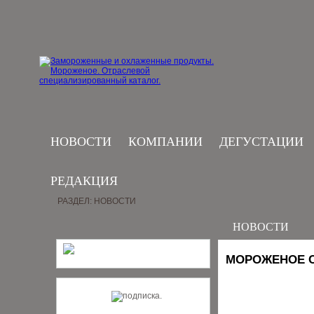
НОВОСТИ
КОМПАНИИ
ДЕГУСТАЦИИ
РЕДАКЦИЯ
РАЗДЕЛ: НОВОСТИ
НОВОСТИ
МОРОЖЕНОЕ С