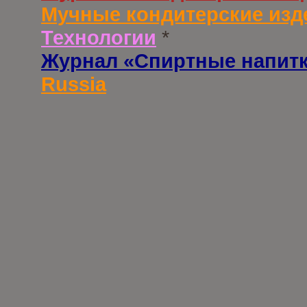
Мучные кондитерские изд
Технологии
*
Журнал «Спиртные напит
Russia