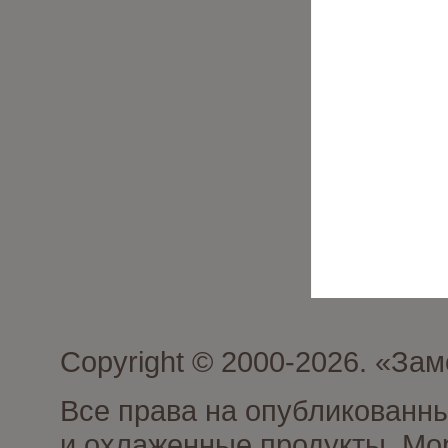
Copyright © 2000-2026. «З
Все права на опубликованн
и охлаженные продукты. Мо