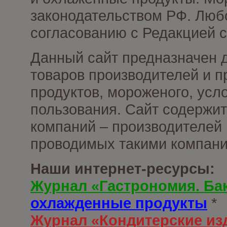
законодательством РФ. Люб
согласованию с Редакцией с
Данный сайт предназначен 
товаров производителей и 
продуктов, мороженого, усл
пользования. Сайт содержи
компаний – производителей 
проводимых такими компани
Наши интернет-ресурсы:
Журнал «Гастрономия. Ба
охлажденные продукты
*
Журнал «Кондитерские из