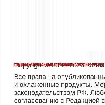
Copyright © 2000-2026. «З
Все права на опубликованн
и охлаженные продукты. Мо
законодательством РФ. Люб
согласованию с Редакцией с