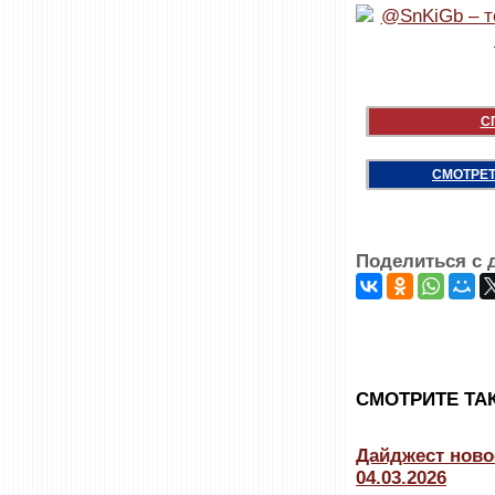
С
СМОТРЕТ
Поделиться с 
CМОТРИТЕ ТА
Дайджест ново
04.03.2026