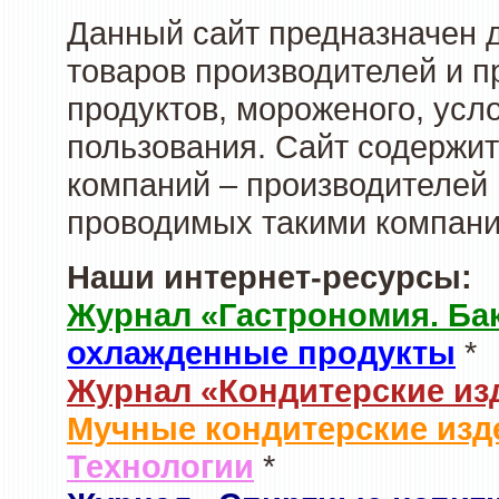
Данный сайт предназначен 
товаров производителей и 
продуктов, мороженого, усл
пользования. Сайт содержи
компаний – производителей 
проводимых такими компани
Наши интернет-ресурсы:
Журнал «Гастрономия. Ба
охлажденные продукты
*
Журнал «Кондитерские из
Мучные кондитерские изд
Технологии
*