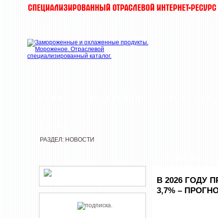
НОВОСТИ
КОМПАНИИ
ДЕГУСТАЦИИ
РЕДАКЦИЯ
РАЗДЕЛ: НОВОСТИ
НОВОСТИ
В 2026 ГОДУ
3,7% – ПРОГН