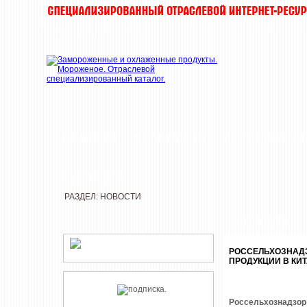
НОВОСТИ
КОМПАНИИ
ДЕГУСТАЦИИ
РЕДАКЦИЯ
РАЗДЕЛ: НОВОСТИ
НОВОСТИ
РОССЕЛЬХОЗНАД
ПРОДУКЦИИ В КИ
Россельхознадзор