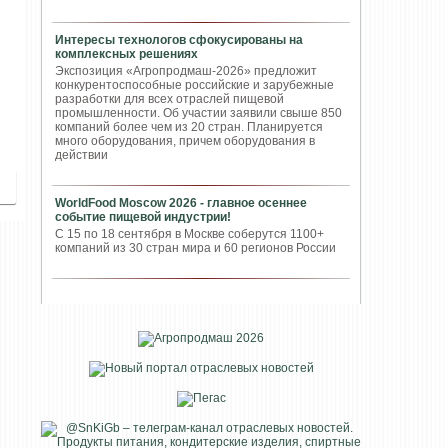
Интересы технологов сфокусированы на
комплексных решениях
Экспозиция «Агропродмаш-2026» предложит
конкурентоспособные российские и зарубежные
разработки для всех отраслей пищевой
промышленности. Об участии заявили свыше 850
компаний более чем из 20 стран. Планируется
много оборудования, причем оборудования в
действии
WorldFood Moscow 2026 - главное осеннее
событие пищевой индустрии!
С 15 по 18 сентября в Москве соберутся 1100+
компаний из 30 стран мира и 60 регионов России