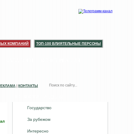
НЫХ КОМПАНИЙ
ТОП-100 ВЛИЯТЕЛЬНЫЕ ПЕРСОНЫ
КАТАЛОГИ
КОНСЕРВАЦИЯ
РЕКЛАМА
|
КОНТАКТЫ
НОВОСТИ. РАЗДЕЛЫ
Государство
За рубежом
иал
Интересно