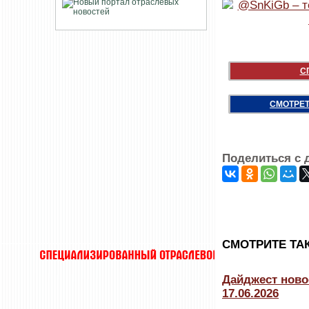
С
СМОТРЕТ
Поделиться с 
CМОТРИТЕ ТА
Дайджест ново
17.06.2026