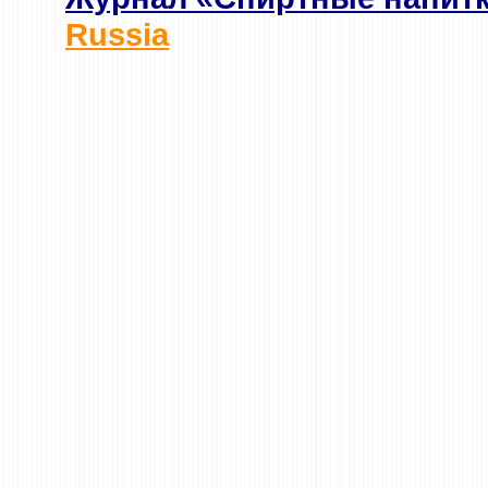
Russia