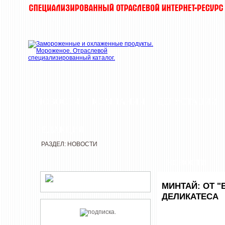
НОВОСТИ
КОМПАНИИ
ДЕГУСТАЦИИ
РЕДАКЦИЯ
РАЗДЕЛ: НОВОСТИ
НОВОСТИ
МИНТАЙ: ОТ 
ДЕЛИКАТЕСА