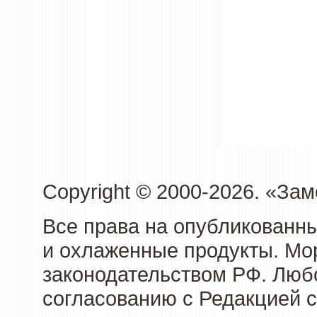
Copyright © 2000-2026. «З
Все права на опубликованн
и охлаженные продукты. Мо
законодательством РФ. Люб
согласованию с Редакцией с