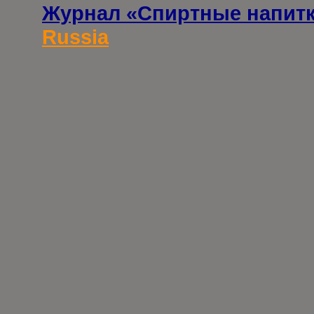
Журнал «Спиртные напит
Russia