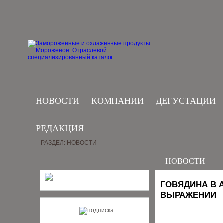
НОВОСТИ
КОМПАНИИ
ДЕГУСТАЦИИ
РЕДАКЦИЯ
РАЗДЕЛ: НОВОСТИ
НОВОСТИ
ГОВЯДИНА В 
ВЫРАЖЕНИИ