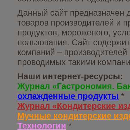
Данный сайт предназначен 
товаров производителей и 
продуктов, мороженого, усл
пользования. Сайт содержи
компаний – производителей 
проводимых такими компани
Наши интернет-ресурсы:
Журнал «Гастрономия. Ба
охлажденные продукты
*
Журнал «Кондитерские из
Мучные кондитерские изд
Технологии
*