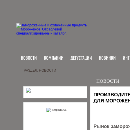
НОВОСТИ
КОМПАНИИ
ДЕГУСТАЦИИ
НОВИНКИ
ИНТ
РАЗДЕЛ: НОВОСТИ
НОВОСТИ
ПРОИЗВОДИТЕ
ДЛЯ МОРОЖЕН
Рынок заморож