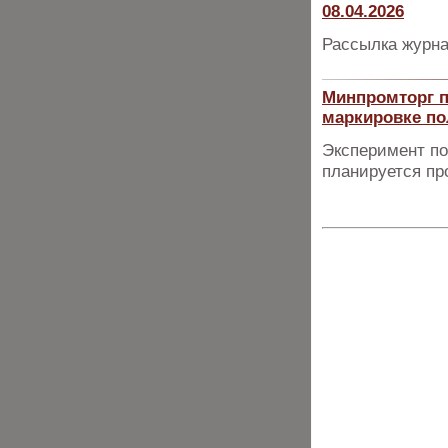
08.04.2026
Рассылка журна
Минпромторг п
маркировке по
Эксперимент по
планируется пр