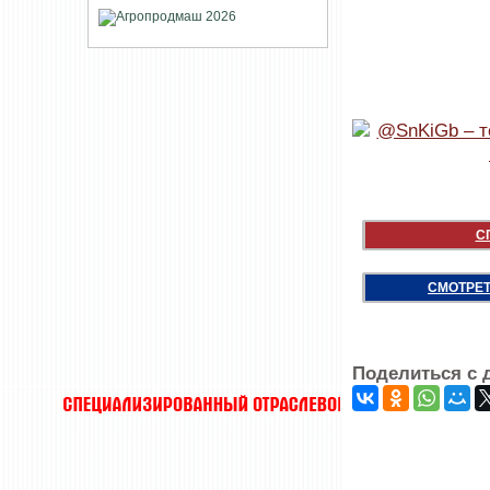
С
СМОТРЕТ
Поделиться с 