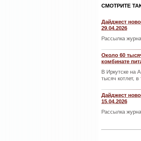
CМОТРИТЕ ТА
Дайджест ново
29.04.2026
Рассылка журна
Около 60 тыся
комбинате пит
В Иркутске на 
тысяч котлет, 
Дайджест ново
15.04.2026
Рассылка журна