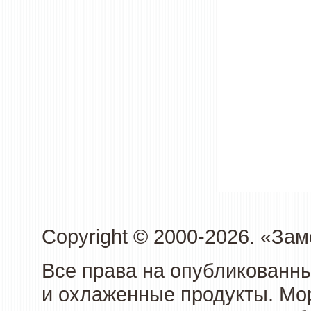
Copyright © 2000-2026. «З
Все права на опубликованн
и охлаженные продукты. Мо