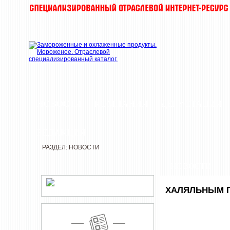
НОВОСТИ
КОМПАНИИ
ДЕГУСТАЦИИ
РЕДАКЦИЯ
РАЗДЕЛ: НОВОСТИ
НОВОСТИ
ХАЛЯЛЬНЫМ П