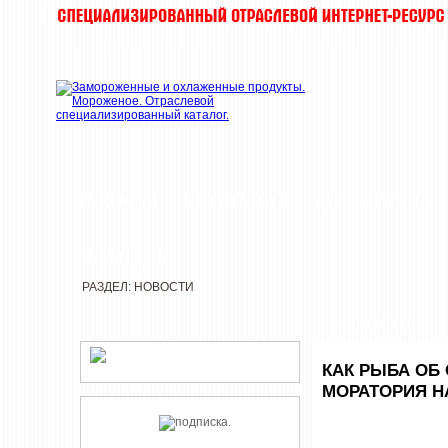
НОВОСТИ
КОМПАНИИ
ДЕГУСТАЦИИ
РЕДАКЦИЯ
РАЗДЕЛ: НОВОСТИ
НОВОСТИ
КАК РЫБА ОБ
МОРАТОРИЯ Н