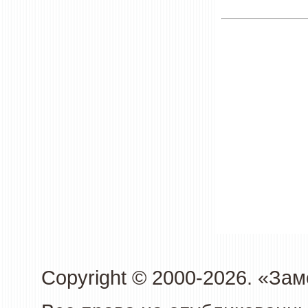
Copyright © 2000-2026. «З