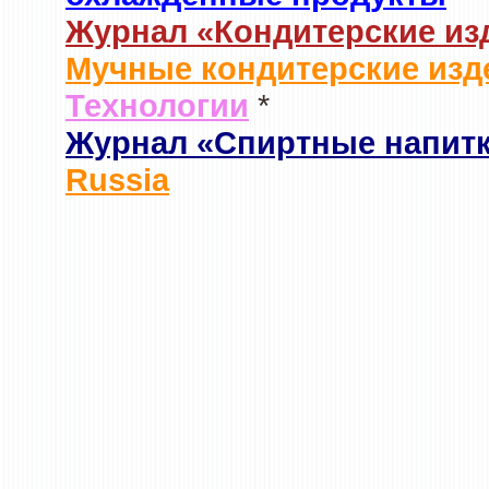
Журнал «Кондитерские из
Мучные кондитерские изд
Технологии
*
Журнал «Спиртные напит
Russia