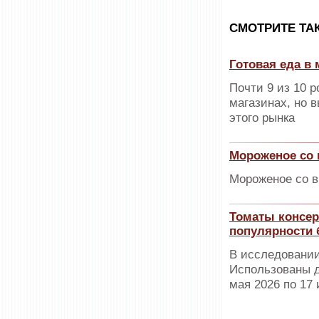
CМОТРИТЕ ТА
Готовая еда в 
Почти 9 из 10 
магазинах, но 
этого рынка
Мороженое со 
Мороженое со в
Томаты консер
популярности 
В исследовании
Использованы д
мая 2026 по 17 