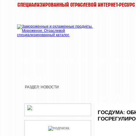
НОВОСТИ
КОМПАНИИ
ДЕГУСТАЦИИ
РЕДАКЦИЯ
РАЗДЕЛ: НОВОСТИ
НОВОСТИ
ГОСДУМА: ОБ
ГОСРЕГУЛИРО