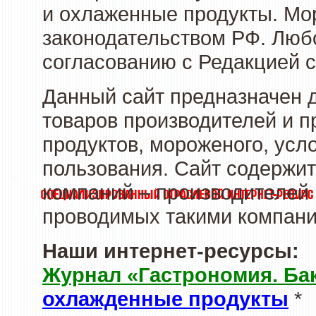
и охлаженные продукты. Мо
законодательством РФ. Люб
согласованию с Редакцией с
Данный сайт предназначен 
товаров производителей и 
продуктов, мороженого, усл
пользования. Сайт содержи
компаний – производителей 
проводимых такими компани
Наши интернет-ресурсы:
Журнал «Гастрономия. Ба
охлажденные продукты
*