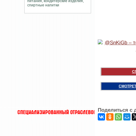
С
СМОТРЕТ
Поделиться с 