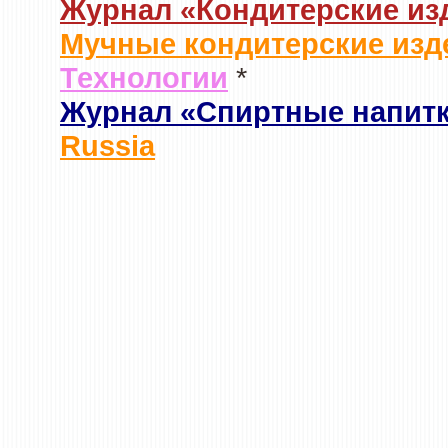
Журнал «Кондитерские из
Мучные кондитерские изд
Технологии
*
Журнал «Спиртные напит
Russia