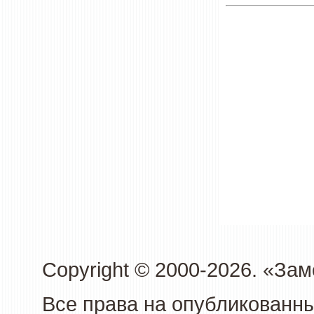
Copyright © 2000-2026. «З
Все права на опубликованн