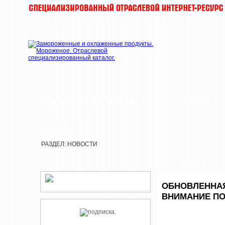
НОВОСТИ
КОМПАНИИ
ДЕГУСТАЦИИ
РЕДАКЦИЯ
РАЗДЕЛ: НОВОСТИ
НОВОСТИ
ОБНОВЛЕННАЯ
ВНИМАНИЕ ПО