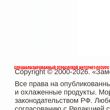
Copyright © 2000-2026. «З
Все права на опубликованн
и охлаженные продукты. Мо
законодательством РФ. Люб
согласованию с Редакцией с