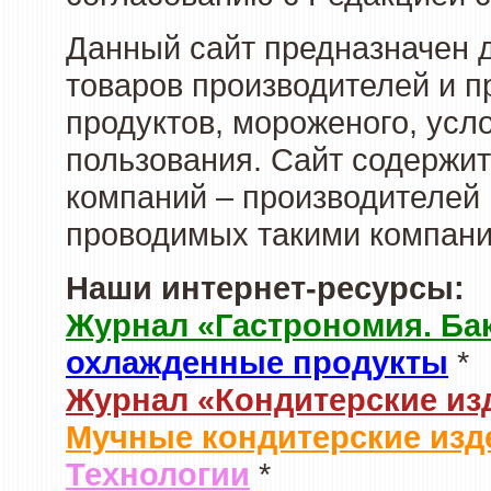
Данный сайт предназначен 
товаров производителей и 
продуктов, мороженого, усл
пользования. Сайт содержи
компаний – производителей 
проводимых такими компани
Наши интернет-ресурсы:
Журнал «Гастрономия. Ба
охлажденные продукты
*
Журнал «Кондитерские из
Мучные кондитерские изд
Технологии
*