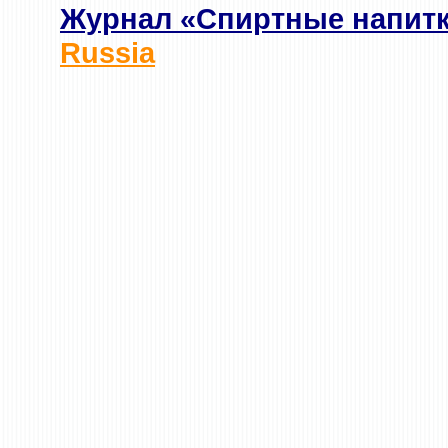
Журнал «Спиртные напит
Russia