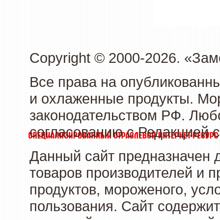
Copyright © 2000-2026. «З
Все права на опубликованн
и охлаженные продукты. Мо
законодательством РФ. Люб
согласованию с Редакцией с
Данный сайт предназначен 
товаров производителей и 
продуктов, мороженого, усл
пользования. Сайт содержи