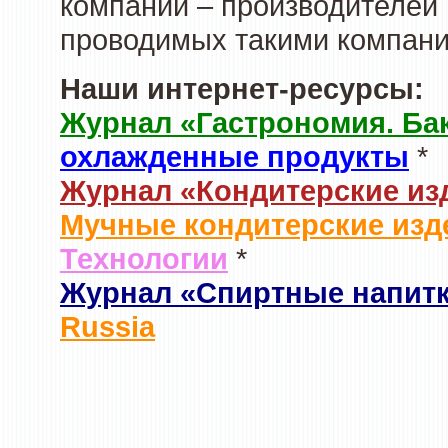
компаний – производителей 
проводимых такими компани
Наши интернет-ресурсы:
Журнал «Гастрономия. Ба
охлажденные продукты
*
Журнал «Кондитерские из
Мучные кондитерские изд
Технологии
*
Журнал «Спиртные напит
Russia