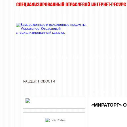
НОВОСТИ
КОМПАНИИ
ДЕГУСТАЦИИ
РЕДАКЦИЯ
РАЗДЕЛ: НОВОСТИ
НОВОСТИ
«МИРАТОРГ» 