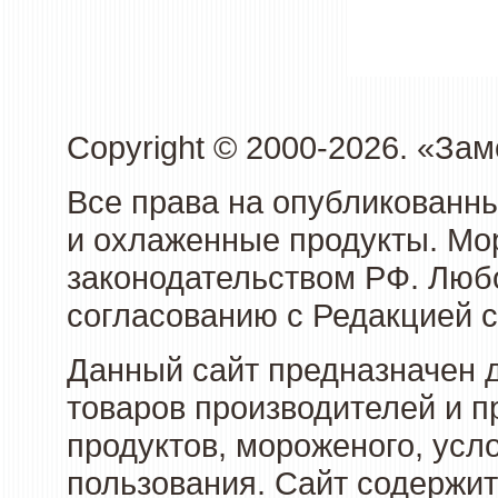
Copyright © 2000-2026. «З
Все права на опубликованн
и охлаженные продукты. Мо
законодательством РФ. Люб
согласованию с Редакцией с
Данный сайт предназначен 
товаров производителей и 
продуктов, мороженого, усл
пользования. Сайт содержи