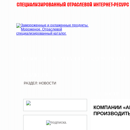
НОВОСТИ
КОМПАНИИ
ДЕГУСТАЦИИ
РЕДАКЦИЯ
РАЗДЕЛ: НОВОСТИ
НОВОСТИ
КОМПАНИИ «А
ПРОИЗВОДИТ