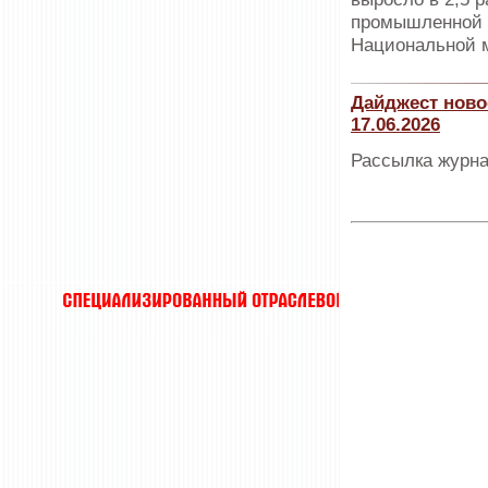
промышленной п
Национальной 
Дайджест ново
17.06.2026
Рассылка журна