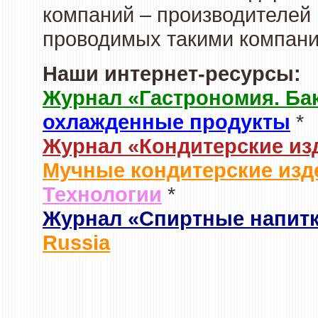
компаний – производителей 
проводимых такими компани
Наши интернет-ресурсы:
Журнал «Гастрономия. Ба
охлажденные продукты
*
Журнал «Кондитерские из
Мучные кондитерские изд
Технологии
*
Журнал «Спиртные напит
Russia