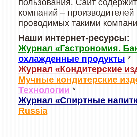
пользования. Сайт содержи
компаний – производителей 
проводимых такими компани
Наши интернет-ресурсы:
Журнал «Гастрономия. Ба
охлажденные продукты
*
Журнал «Кондитерские из
Мучные кондитерские изд
Технологии
*
Журнал «Спиртные напит
Russia