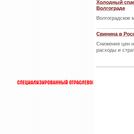
Холодный спас
Волгограде
Волгоградское 
Свинина в Рос
Снижение цен н
расходы и страт