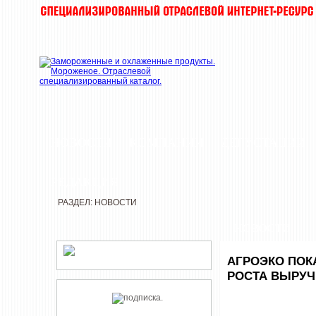
НОВОСТИ
КОМПАНИИ
ДЕГУСТАЦИИ
РЕДАКЦИЯ
РАЗДЕЛ: НОВОСТИ
НОВОСТИ
АГРОЭКО ПОК
РОСТА ВЫРУЧ