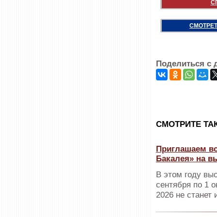
С
СМОТРЕТ
Поделиться с 
CМОТРИТЕ ТА
Приглашаем вс
Бакалея» на в
В этом году вы
сентября по 1 о
2026 не станет