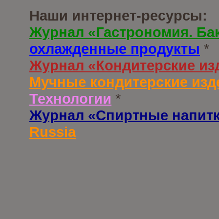
Наши интернет-ресурсы:
Журнал «Гастрономия. Ба
охлажденные продукты
*
Журнал «Кондитерские из
Мучные кондитерские изд
Технологии
*
Журнал «Спиртные напит
Russia