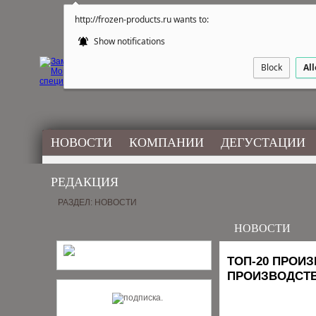
http://frozen-products.ru wants to:
Show notifications
Block
Al
НОВОСТИ
КОМПАНИИ
ДЕГУСТАЦИИ
РЕДАКЦИЯ
РАЗДЕЛ: НОВОСТИ
НОВОСТИ
ТОП-20 ПРОИЗ
ПРОИЗВОДСТ