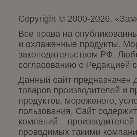
Copyright © 2000-2026. «З
Все права на опубликованн
и охлаженные продукты. Мо
законодательством РФ. Люб
согласованию с Редакцией с
Данный сайт предназначен 
товаров производителей и 
продуктов, мороженого, усл
пользования. Сайт содержи
компаний – производителей 
проводимых такими компани