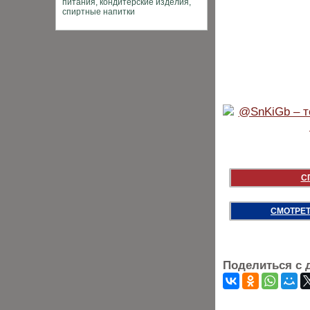
С
СМОТРЕТ
Поделиться с 