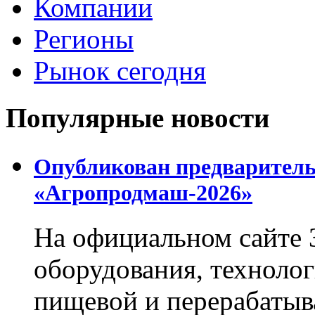
Компании
Регионы
Рынок сегодня
Популярные новости
Опубликован предваритель
«Агропродмаш-2026»
На официальном сайте 
оборудования, технолог
пищевой и перерабаты