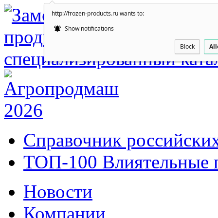
http://frozen-products.ru wants to:
Show notifications
Block
Al
Справочник российских
ТОП-100 Влиятельные 
Новости
Компании