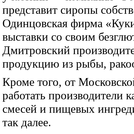
представит сиропы собств
Одинцовская фирма «Куки
выставки со своим безгл
Дмитровский производит
продукцию из рыбы, рако
Кроме того, от Московско
работать производители к
смесей и пищевых ингреди
так далее.