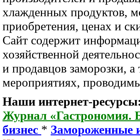
хлажденных продуктов, м
приобретения, ценах и ск
Сайт содержит информац
хозяйственной деятельно
и продавцов заморозки, а 
мероприятиях, проводим
Наши интернет-ресурсы
Журнал «Гастрономия. 
бизнес
*
Замороженные 