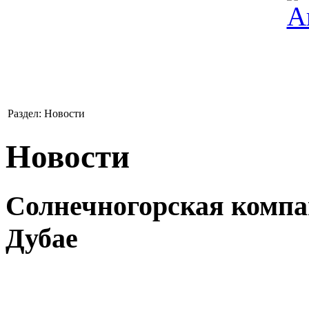
Раздел: Новости
Новости
Солнечногорская компа
Дубае