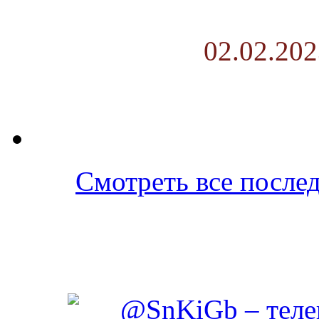
02.02.202
Смотреть все послед