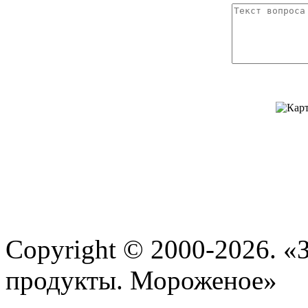
Copyright © 2000-2026. 
продукты. Мороженое»