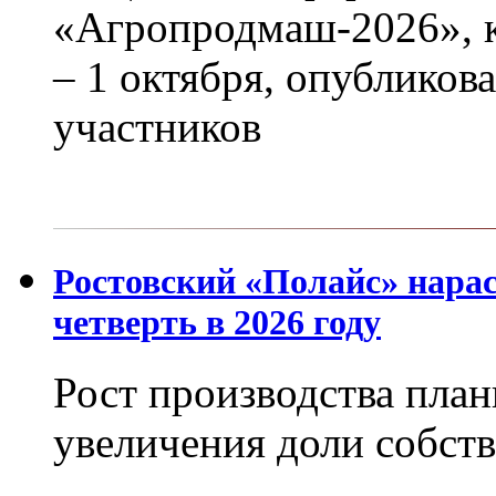
«Агропродмаш-2026», к
– 1 октября, опубликов
участников
Ростовский «Полайс» нара
четверть в 2026 году
Рост производства план
увеличения доли собст