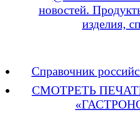
Справочник российс
СМОТРЕТЬ ПЕЧА
«ГАСТРОН