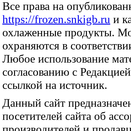
Все права на опубликован
https://frozen.snkigb.ru
и к
охлаженные продукты. М
охраняются в соответстви
Любое использование мате
согласованию с Редакцией
ссылкой на источник.
Данный сайт предназначе
посетителей сайта об асс
производителей и продав