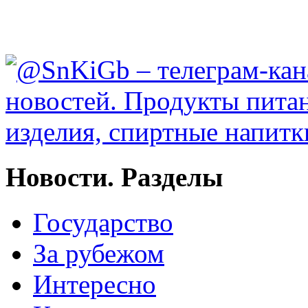
Новости. Разделы
Государство
За рубежом
Интересно