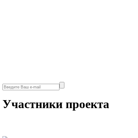
Участники проекта