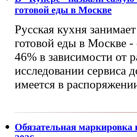
готовой еды в Москве
Русская кухня занимает
готовой еды в Москве -
46% в зависимости от р
исследовании сервиса д
имеется в распоряжен
Обязательная маркировка к