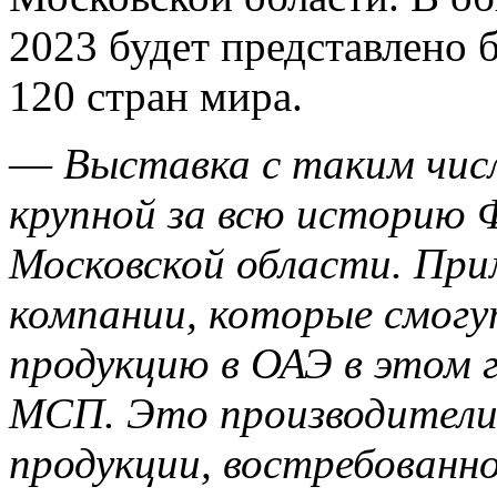
2023 будет представлено 
120 стран мира.
—
Выставка с таким чис
крупной за всю историю 
Московской области. При
компании, которые смог
продукцию в ОАЭ в этом г
МСП. Это производители
продукции, востребованно