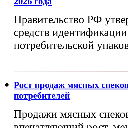
2026 года
Правительство РФ утве
средств идентификации
потребительской упако
Рост продаж мясных снеко
потребителей
Продажи мясных снеков
впечатляющий рост, ме