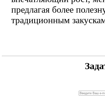
предлагая более полезн
традиционным закуска
Зада