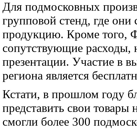
Для подмосковных произв
групповой стенд, где они
продукцию. Кроме того, Ф
сопутствующие расходы, 
презентации. Участие в в
региона является бесплат
Кстати, в прошлом году 
представить свои товары
смогли более 300 подмос