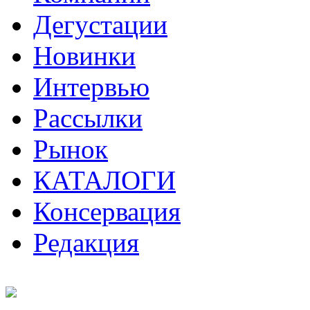
Дегустации
Новинки
Интервью
Рассылки
Рынок
КАТАЛОГИ
Консервация
Редакция